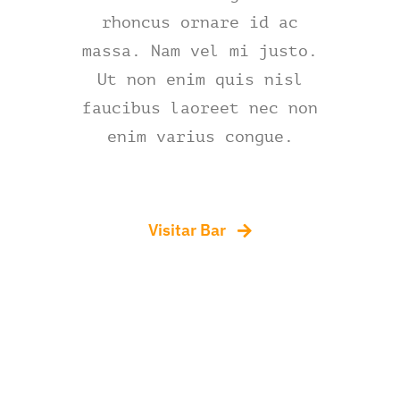
rhoncus ornare id ac
massa. Nam vel mi justo.
Ut non enim quis nisl
faucibus laoreet nec non
enim varius congue.
Visitar Bar