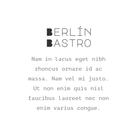
Berlín
Bastro
Nam in lacus eget nibh
rhoncus ornare id ac
massa. Nam vel mi justo.
Ut non enim quis nisl
faucibus laoreet nec non
enim varius congue.